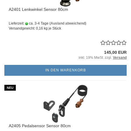
A2401 Lenkwinkel Sensor 80cm
Lieferzeit:
ca. 3-4 Tage
(Ausland abweichend)
Versandgewicht:
0,16
kg je Stück
145,00 EUR
inkl. 19% MwSt. zzgl.
Versand
IN DEN WARENKORB
NEU
A2405 Pedalsensor Sensor 80cm