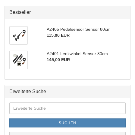
Bestseller
A2405 Pedalsensor Sensor 80cm
115,00 EUR
A2401 Lenkwinkel Sensor 80cm
145,00 EUR
Erweiterte Suche
Erweiterte
Suche
SUCHEN