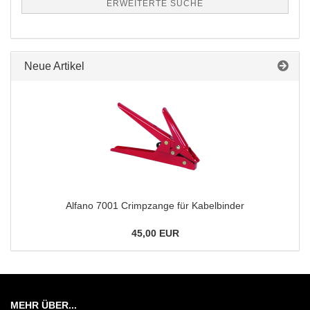
ERWEITERTE SUCHE
Neue Artikel
Alfano 7001 Crimpzange für Kabelbinder
45,00 EUR
MEHR ÜBER...