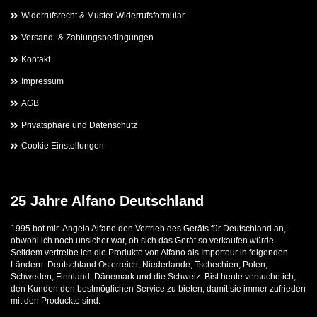
Widerrufsrecht & Muster-Widerrufsformular
Versand- & Zahlungsbedingungen
Kontakt
Impressum
AGB
Privatsphäre und Datenschutz
Cookie Einstellungen
25 Jahre Alfano Deutschland
1995 bot mir Angelo Alfano den Vertrieb des Geräts für Deutschland an,
obwohl ich noch unsicher war, ob sich das Gerät so verkaufen würde.
Seitdem vertreibe ich die Produkte von Alfano als Importeur in folgenden
Ländern: Deutschland Österreich, Niederlande, Tschechien, Polen,
Schweden, Finnland, Dänemark und die Schweiz. Bist heute versuche ich,
den Kunden den bestmöglichen Service zu bieten, damit sie immer zufrieden
mit den Produckte sind.