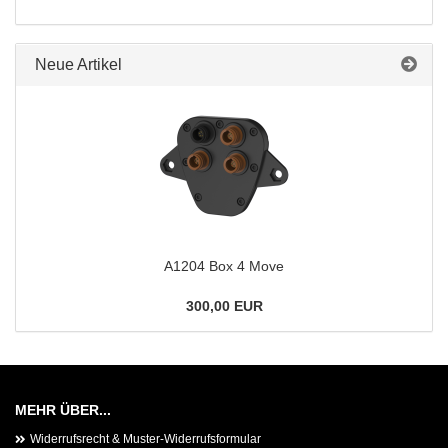
Neue Artikel
A1204 Box 4 Move
300,00 EUR
MEHR ÜBER...
Widerrufsrecht & Muster-Widerrufsformular