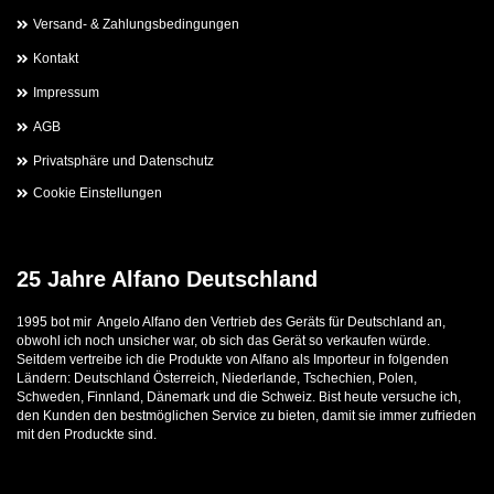
Versand- & Zahlungsbedingungen
Kontakt
Impressum
AGB
Privatsphäre und Datenschutz
Cookie Einstellungen
25 Jahre Alfano Deutschland
1995 bot mir Angelo Alfano den Vertrieb des Geräts für Deutschland an,
obwohl ich noch unsicher war, ob sich das Gerät so verkaufen würde.
Seitdem vertreibe ich die Produkte von Alfano als Importeur in folgenden
Ländern: Deutschland Österreich, Niederlande, Tschechien, Polen,
Schweden, Finnland, Dänemark und die Schweiz. Bist heute versuche ich,
den Kunden den bestmöglichen Service zu bieten, damit sie immer zufrieden
mit den Produckte sind.