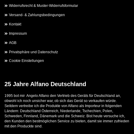
Widerrufsrecht & Muster-Widerrufsformular
Versand- & Zahlungsbedingungen
Kontakt
Impressum
AGB
Privatsphäre und Datenschutz
Cookie Einstellungen
25 Jahre Alfano Deutschland
1995 bot mir Angelo Alfano den Vertrieb des Geräts für Deutschland an,
obwohl ich noch unsicher war, ob sich das Gerät so verkaufen würde.
Seitdem vertreibe ich die Produkte von Alfano als Importeur in folgenden
Ländern: Deutschland Österreich, Niederlande, Tschechien, Polen,
Schweden, Finnland, Dänemark und die Schweiz. Bist heute versuche ich,
den Kunden den bestmöglichen Service zu bieten, damit sie immer zufrieden
mit den Produckte sind.