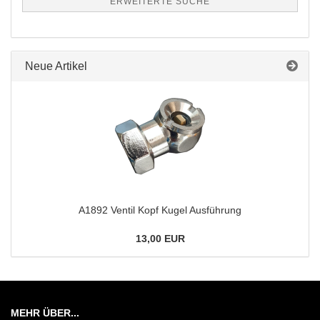
ERWEITERTE SUCHE
Neue Artikel
A1892 Ventil Kopf Kugel Ausführung
13,00 EUR
MEHR ÜBER...