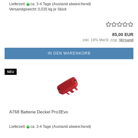
Lieferzeit:
ca. 3-4 Tage
(Ausland abweichend)
Versandgewicht:
0,035
kg je Stück
85,00 EUR
inkl. 19% MwSt. zzgl.
Versand
IN DEN WARENKORB
NEU
A768 Batterie Deckel Pro3Evo
Lieferzeit:
ca. 3-4 Tage
(Ausland abweichend)