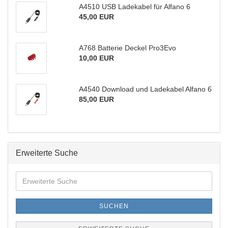
A4510 USB Ladekabel für Alfano 6
45,00 EUR
A768 Batterie Deckel Pro3Evo
10,00 EUR
A4540 Download und Ladekabel Alfano 6
85,00 EUR
Erweiterte Suche
Erweiterte
Suche
SUCHEN