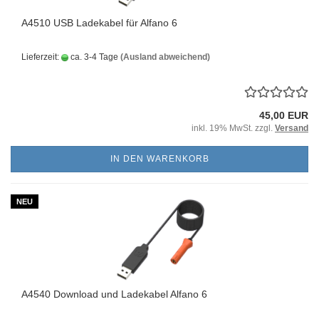
A4510 USB Ladekabel für Alfano 6
Lieferzeit:
ca. 3-4 Tage
(Ausland abweichend)
45,00 EUR
inkl. 19% MwSt. zzgl.
Versand
IN DEN WARENKORB
NEU
A4540 Download und Ladekabel Alfano 6