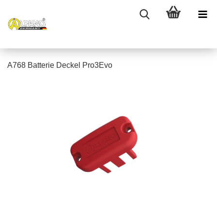
A768 Batterie Deckel Pro3Evo