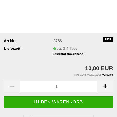
NEU
Art.Nr.:
A768
Lieferzeit:
ca. 3-4 Tage
(Ausland abweichend)
10,00 EUR
inkl. 19% MwSt. zzgl.
Versand