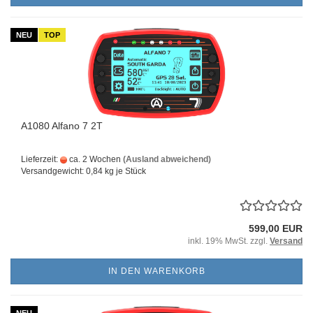
NEU
TOP
A1080 Alfano 7 2T
Lieferzeit:
ca. 2 Wochen
(Ausland abweichend)
Versandgewicht:
0,84
kg je Stück
599,00 EUR
inkl. 19% MwSt. zzgl.
Versand
IN DEN WARENKORB