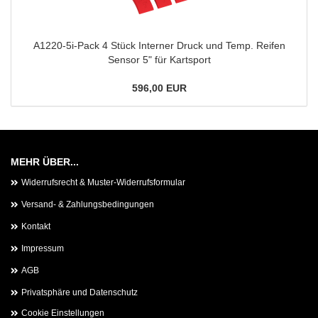
A1220-5i-Pack 4 Stück Interner Druck und Temp. Reifen
Sensor 5" für Kartsport
596,00 EUR
MEHR ÜBER...
Widerrufsrecht & Muster-Widerrufsformular
Versand- & Zahlungsbedingungen
Kontakt
Impressum
AGB
Privatsphäre und Datenschutz
Cookie Einstellungen