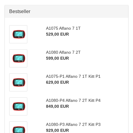
Bestseller
A1075 Alfano 7 1T
529,00 EUR
A1080 Alfano 7 2T
599,00 EUR
A1075-P1 Alfano 7 1T Kitt P1
629,00 EUR
A1080-P4 Alfano 7 2T Kitt P4
849,00 EUR
A1080-P3 Alfano 7 2T Kitt P3
929,00 EUR