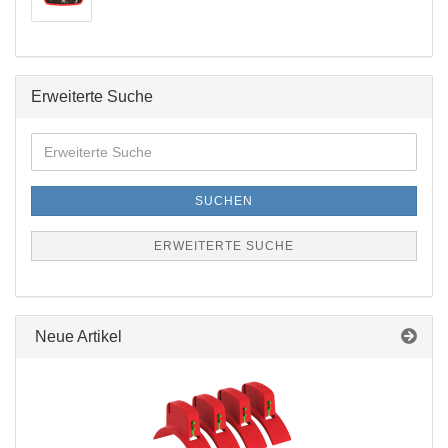
Erweiterte Suche
Erweiterte
Suche
SUCHEN
ERWEITERTE SUCHE
Neue Artikel