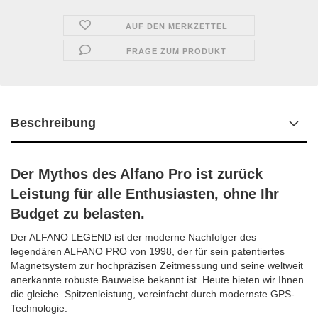
AUF DEN MERKZETTEL
FRAGE ZUM PRODUKT
Beschreibung
Der Mythos des Alfano Pro ist zurück
Leistung für alle Enthusiasten, ohne Ihr
Budget zu belasten.
Der ALFANO LEGEND ist der moderne Nachfolger des
legendären ALFANO PRO von 1998, der für sein patentiertes
Magnetsystem zur hochpräzisen Zeitmessung und seine weltweit
anerkannte robuste Bauweise bekannt ist. Heute bieten wir Ihnen
die gleiche Spitzenleistung, vereinfacht durch modernste GPS-
Technologie.