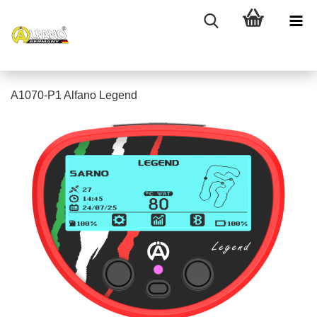
A1070-P1 Alfano Legend