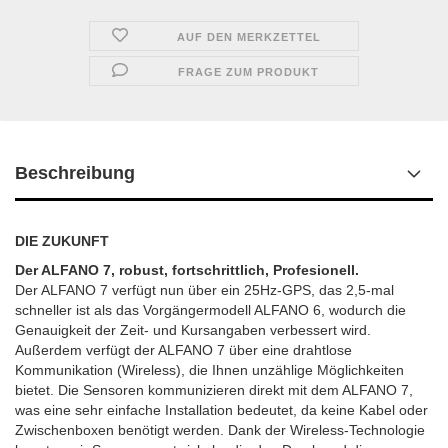
AUF DEN MERKZETTEL
FRAGE ZUM PRODUKT
Beschreibung
DIE ZUKUNFT
Der ALFANO 7, robust, fortschrittlich, Profesionell.
Der ALFANO 7 verfügt nun über ein 25Hz-GPS, das 2,5-mal
schneller ist als das Vorgängermodell ALFANO 6, wodurch die
Genauigkeit der Zeit- und Kursangaben verbessert wird.
Außerdem verfügt der ALFANO 7 über eine drahtlose
Kommunikation (Wireless), die Ihnen unzählige Möglichkeiten
bietet. Die Sensoren kommunizieren direkt mit dem ALFANO 7,
was eine sehr einfache Installation bedeutet, da keine Kabel oder
Zwischenboxen benötigt werden. Dank der Wireless-Technologie