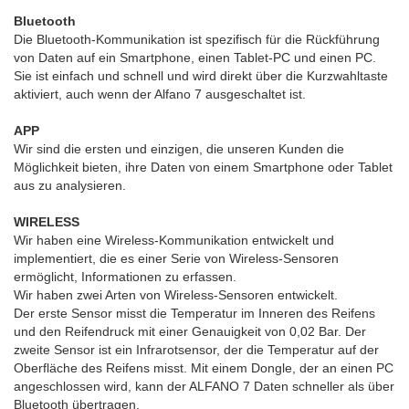
Bluetooth
Die Bluetooth-Kommunikation ist spezifisch für die Rückführung
von Daten auf ein Smartphone, einen Tablet-PC und einen PC.
Sie ist einfach und schnell und wird direkt über die Kurzwahltaste
aktiviert, auch wenn der Alfano 7 ausgeschaltet ist.
APP
Wir sind die ersten und einzigen, die unseren Kunden die
Möglichkeit bieten, ihre Daten von einem Smartphone oder Tablet
aus zu analysieren.
WIRELESS
Wir haben eine Wireless-Kommunikation entwickelt und
implementiert, die es einer Serie von Wireless-Sensoren
ermöglicht, Informationen zu erfassen.
Wir haben zwei Arten von Wireless-Sensoren entwickelt.
Der erste Sensor misst die Temperatur im Inneren des Reifens
und den Reifendruck mit einer Genauigkeit von 0,02 Bar. Der
zweite Sensor ist ein Infrarotsensor, der die Temperatur auf der
Oberfläche des Reifens misst. Mit einem Dongle, der an einen PC
angeschlossen wird, kann der ALFANO 7 Daten schneller als über
Bluetooth übertragen.