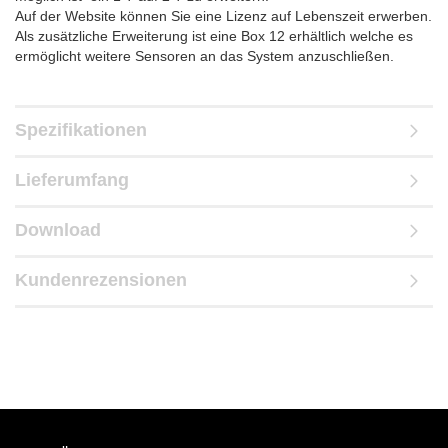
Auf der Website können Sie eine Lizenz auf Lebenszeit erwerben.
Als zusätzliche Erweiterung ist eine Box 12 erhältlich welche es
ermöglicht weitere Sensoren an das System anzuschließen.
Spezifikationen
Lieferumfang
Download
Kundenrezensionen