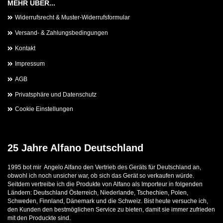
MEHR ÜBER...
Widerrufsrecht & Muster-Widerrufsformular
Versand- & Zahlungsbedingungen
Kontakt
Impressum
AGB
Privatsphäre und Datenschutz
Cookie Einstellungen
25 Jahre Alfano Deutschland
1995 bot mir Angelo Alfano den Vertrieb des Geräts für Deutschland an,
obwohl ich noch unsicher war, ob sich das Gerät so verkaufen würde.
Seitdem vertreibe ich die Produkte von Alfano als Importeur in folgenden
Ländern: Deutschland Österreich, Niederlande, Tschechien, Polen,
Schweden, Finnland, Dänemark und die Schweiz. Bist heute versuche ich,
den Kunden den bestmöglichen Service zu bieten, damit sie immer zufrieden
mit den Produckte sind.