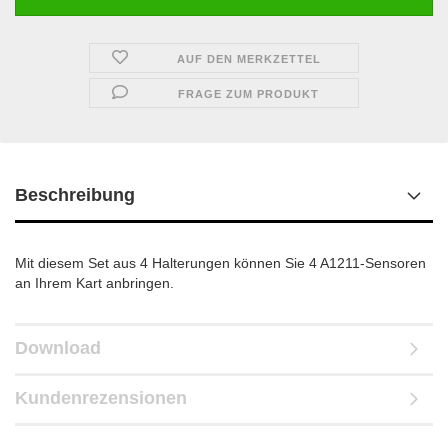
AUF DEN MERKZETTEL
FRAGE ZUM PRODUKT
Beschreibung
Mit diesem Set aus 4 Halterungen können Sie 4 A1211-Sensoren
an Ihrem Kart anbringen.
Download
Kundenrezensionen