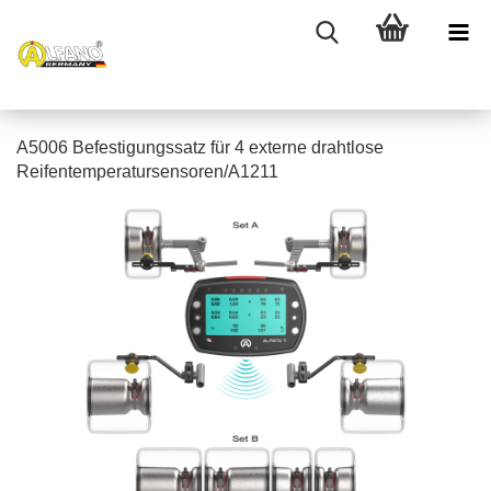
A5006 Befestigungssatz für 4 externe drahtlose
Reifentemperatursensoren/A1211