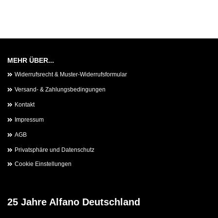
MEHR ÜBER...
Widerrufsrecht & Muster-Widerrufsformular
Versand- & Zahlungsbedingungen
Kontakt
Impressum
AGB
Privatsphäre und Datenschutz
Cookie Einstellungen
25 Jahre Alfano Deutschland