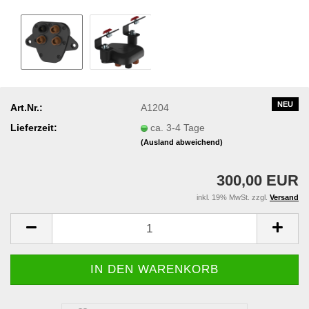
NEU
Art.Nr.:
A1204
Lieferzeit:
ca. 3-4 Tage
(Ausland abweichend)
300,00 EUR
inkl. 19% MwSt. zzgl.
Versand