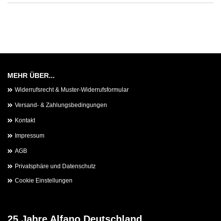
MEHR ÜBER...
Widerrufsrecht & Muster-Widerrufsformular
Versand- & Zahlungsbedingungen
Kontakt
Impressum
AGB
Privatsphäre und Datenschutz
Cookie Einstellungen
25 Jahre Alfano Deutschland