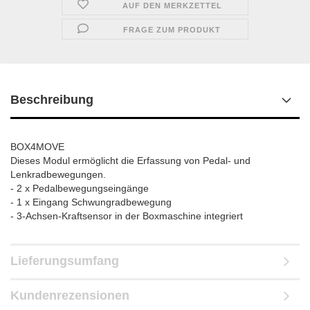
AUF DEN MERKZETTEL
FRAGE ZUM PRODUKT
Beschreibung
BOX4MOVE
Dieses Modul ermöglicht die Erfassung von Pedal- und
Lenkradbewegungen.
- 2 x Pedalbewegungseingänge
- 1 x Eingang Schwungradbewegung
- 3-Achsen-Kraftsensor in der Boxmaschine integriert
Lieferungsumfang
Kundenrezensionen