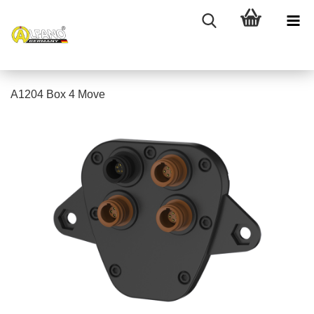
A1204 Box 4 Move