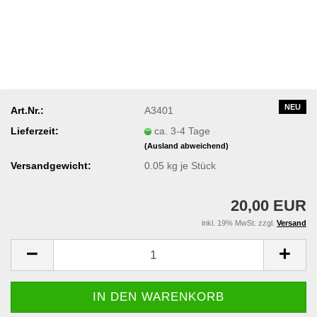
NEU
Art.Nr.:
A3401
Lieferzeit:
ca. 3-4 Tage
(Ausland abweichend)
Versandgewicht:
0.05
kg je Stück
20,00 EUR
inkl. 19% MwSt. zzgl.
Versand