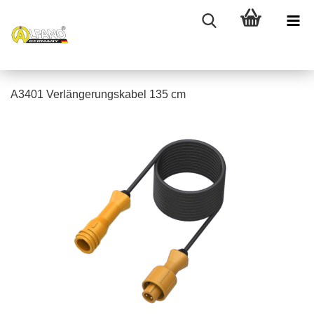
A3401 Verlängerungskabel 135 cm